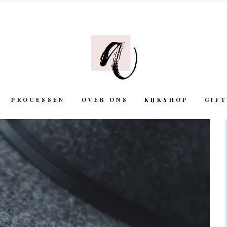
PROCESSEN
OVER ONS
KIJKSHOP
GIF