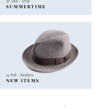
18 Jun / Style
SUMMERTIME
14 Feb / Fashion
NEW ITEMS