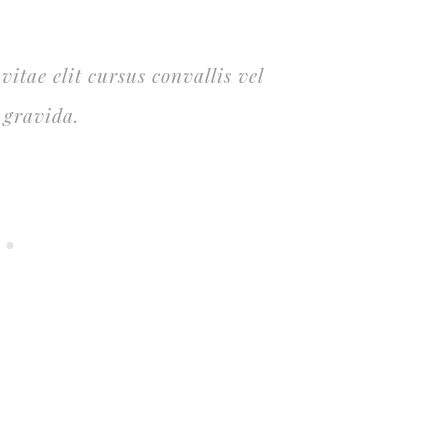
vitae elit cursus convallis vel
 gravida.