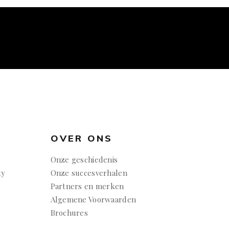
OVER ONS
Onze geschiedenis
ty
Onze succesverhalen
Partners en merken
Algemene Voorwaarden
Brochures