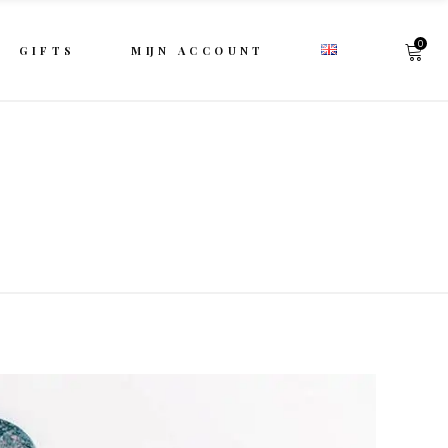
0
GIFTS
MIJN ACCOUNT