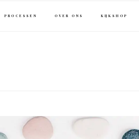
PROCESSEN
OVER ONS
KIJKSHOP