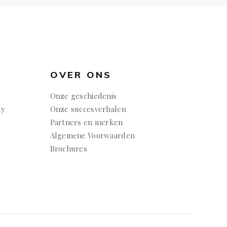
OVER ONS
Onze geschiedenis
ty
Onze succesverhalen
Partners en merken
Algemene Voorwaarden
Brochures