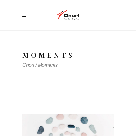
MOMENTS
Onori
/
Moments