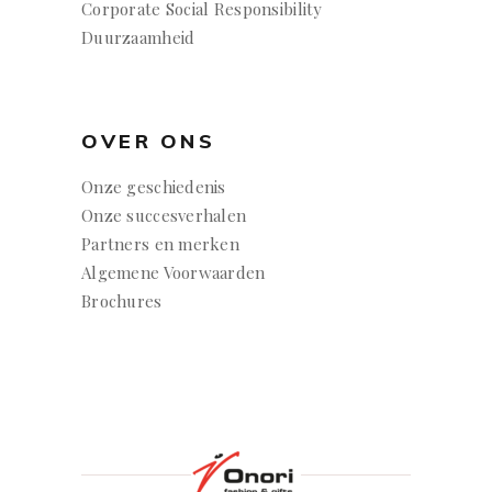
Corporate Social Responsibility
Duurzaamheid
OVER ONS
Onze geschiedenis
Onze succesverhalen
Partners en merken
Algemene Voorwaarden
Brochures