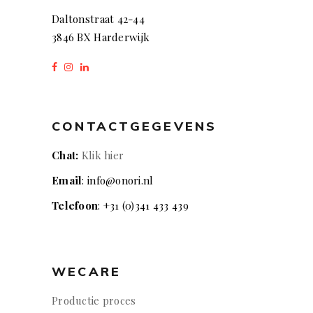
Daltonstraat 42-44
3846 BX Harderwijk
CONTACTGEGEVENS
Chat:
Klik hier
Email
: info@onori.nl
Telefoon
: +31 (0)341 433 439
WECARE
Productie proces