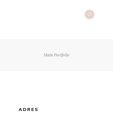
Main Portfolio
ADRES