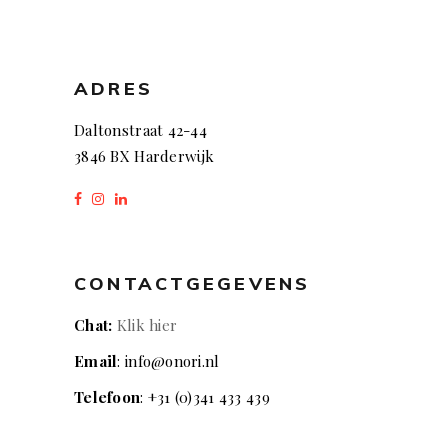
ADRES
Daltonstraat 42-44
3846 BX Harderwijk
CONTACTGEGEVENS
Chat:
Klik hier
Email
: info@onori.nl
Telefoon
: +31 (0)341 433 439