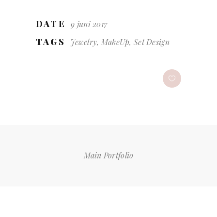
DATE
9 juni 2017
TAGS
Jewelry, MakeUp, Set Design
Main Portfolio