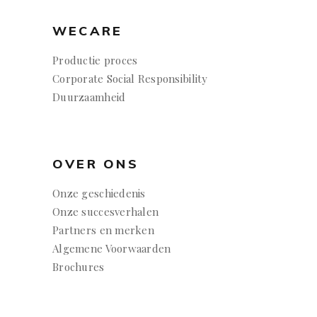
WECARE
Productie proces
Corporate Social Responsibility
Duurzaamheid
OVER ONS
Onze geschiedenis
Onze succesverhalen
Partners en merken
Algemene Voorwaarden
Brochures