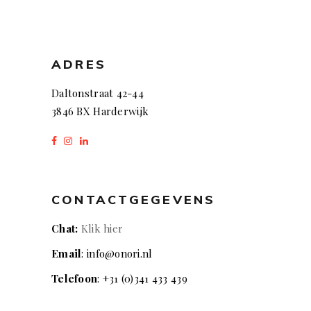
ADRES
Daltonstraat 42-44
3846 BX Harderwijk
CONTACTGEGEVENS
Chat:
Klik hier
Email
: info@onori.nl
Telefoon
: +31 (0)341 433 439