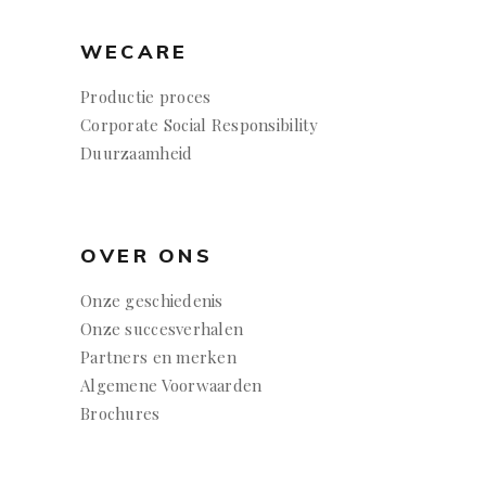
WECARE
Productie proces
Corporate Social Responsibility
Duurzaamheid
OVER ONS
Onze geschiedenis
Onze succesverhalen
Partners en merken
Algemene Voorwaarden
Brochures