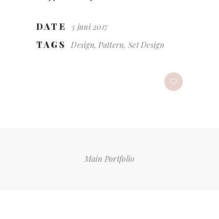
DATE
5 juni 2017
TAGS
Design, Pattern, Set Design
Main Portfolio