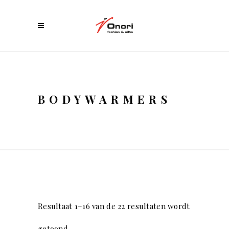
BODYWARMERS
Resultaat 1–16 van de 22 resultaten wordt
getoond