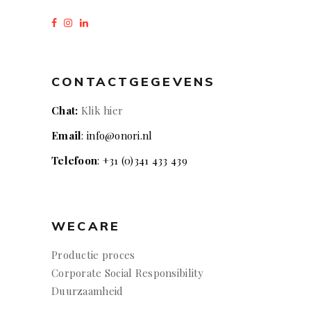
CONTACTGEGEVENS
Chat:
Klik hier
Email
: info@onori.nl
Telefoon
: +31 (0)341 433 439
WECARE
Productie proces
Corporate Social Responsibility
Duurzaamheid