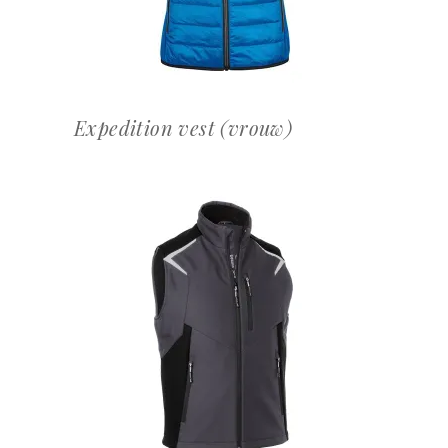
Expedition vest (vrouw)
OFFERTEAANVRAAG