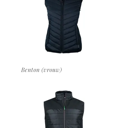
OFFERTEAANVRAAG
Benton (vrouw)