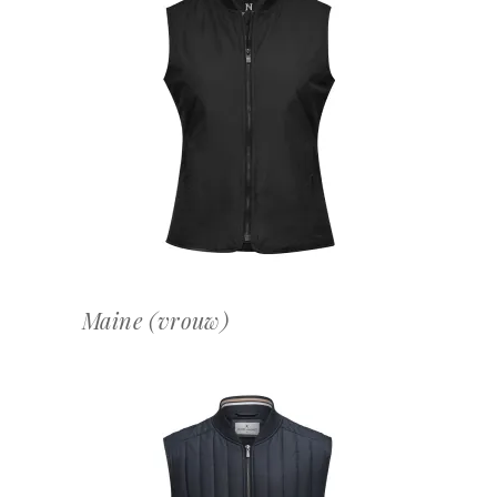
OFFERTEAANVRAAG
Maine (vrouw)