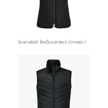
Scarsdale bodywarmer (vrouw)
OFFERTEAANVRAAG