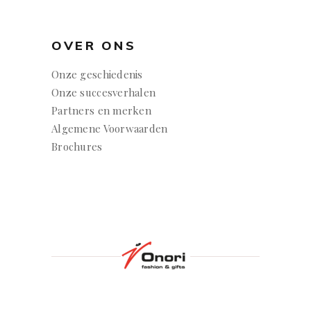
OVER ONS
Onze geschiedenis
Onze succesverhalen
Partners en merken
Algemene Voorwaarden
Brochures