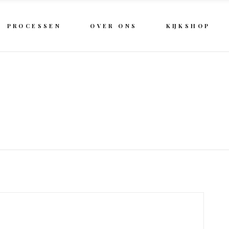
PROCESSEN
OVER ONS
KIJKSHOP