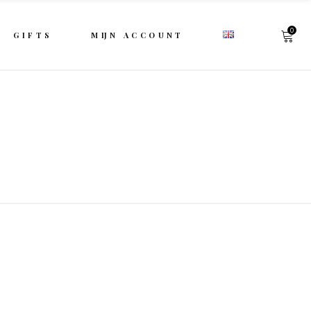
0
GIFTS
MIJN ACCOUNT