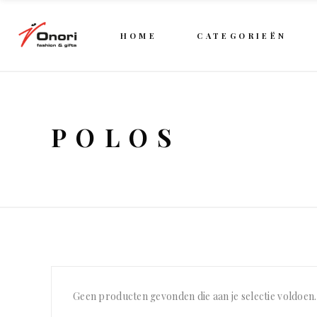
HOME
CATEGORIEËN
POLOS
Geen producten gevonden die aan je selectie voldoen.