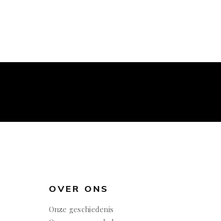
OVER ONS
Onze geschiedenis