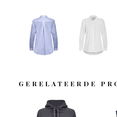
GERELATEERDE PR