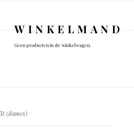
WINKELMAND
Geen producten in de winkelwagen.
it (dames)