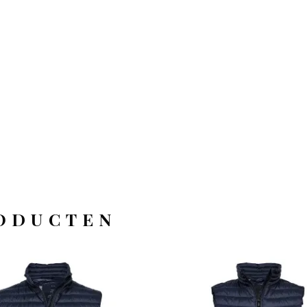
ODUCTEN