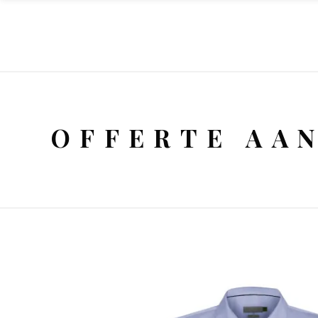
OFFERTE AA