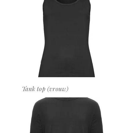
OFFERTEAANVRAAG
Tank top (vrouw)