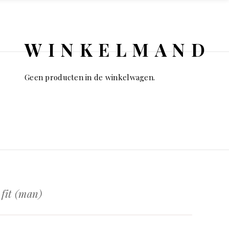
WINKELMAND
Geen producten in de winkelwagen.
 fit (man)