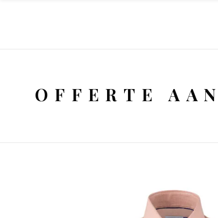
OFFERTE AA