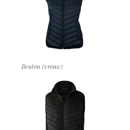
OFFERTEAANVRAAG
Benton (vrouw)
OFFERTEAANVRAAG