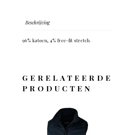
Beschrijving
96% katoen, 4% free-fit stretch.
GERELATEERDE
PRODUCTEN