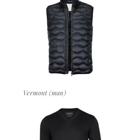
OFFERTEAANVRAAG
Vermont (man)