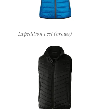
Expedition vest (vrouw)
OFFERTEAANVRAAG