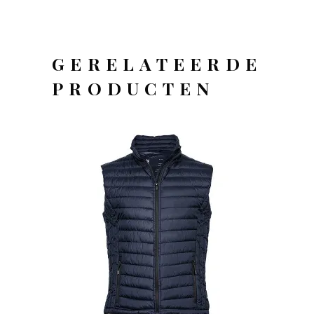
GERELATEERDE
PRODUCTEN
OFFERTEAANVRAAG