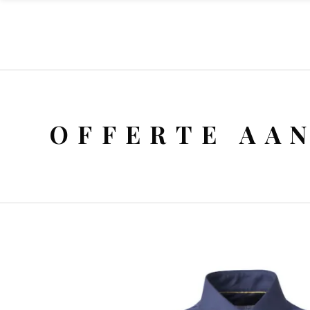
OFFERTE AA