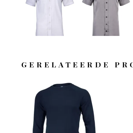
GERELATEERDE PR
OFFERTEAANVRAAG