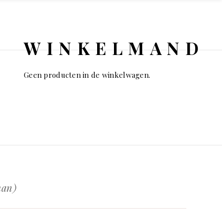
WINKELMAND
Geen producten in de winkelwagen.
man)