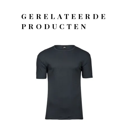
GERELATEERDE
PRODUCTEN
OFFERTEAANVRAAG