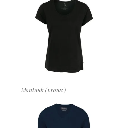
OFFERTEAANVRAAG
Montauk (vrouw)