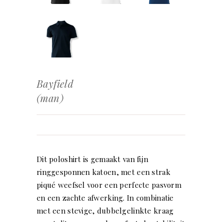
Bayfield
(man)
Dit poloshirt is gemaakt van fijn
ringgesponnen katoen, met een strak
piqué weefsel voor een perfecte pasvorm
en een zachte afwerking. In combinatie
met een stevige, dubbelgelinkte kraag