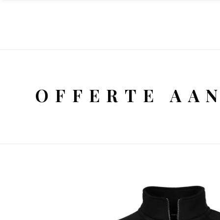
OFFERTE AA