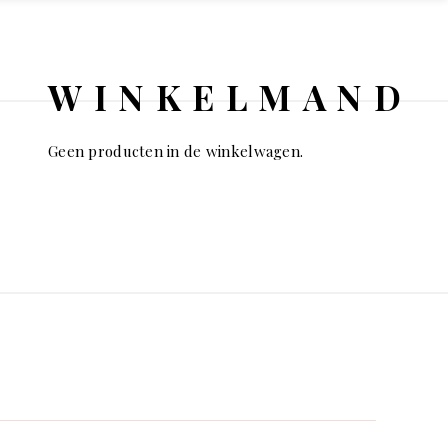
WINKELMAND
Geen producten in de winkelwagen.