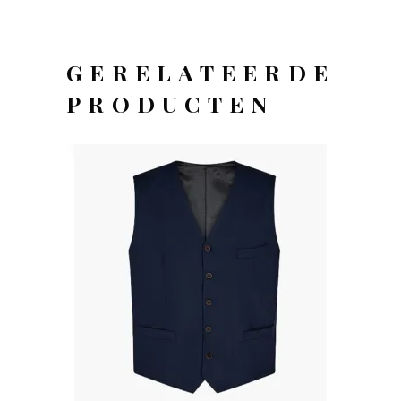
GERELATEERDE
PRODUCTEN
OFFERTEAANVRAAG