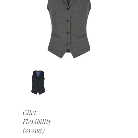
Gilet
Flexibility
(vrouw)