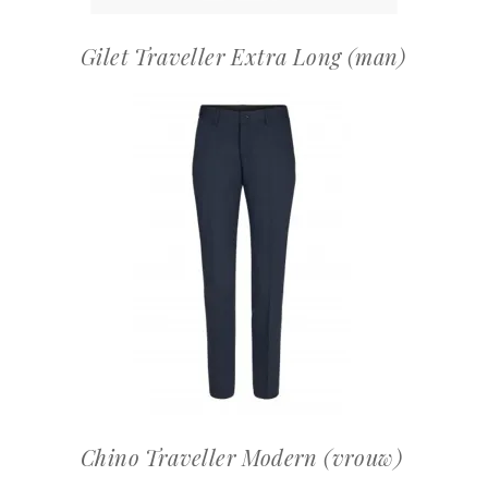
Gilet Traveller Extra Long (man)
OFFERTEAANVRAAG
Chino Traveller Modern (vrouw)