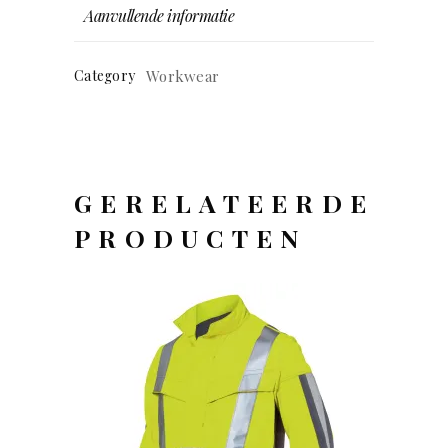
Aanvullende informatie
Category
Workwear
GERELATEERDE
PRODUCTEN
OFFERTEAANVRAAG