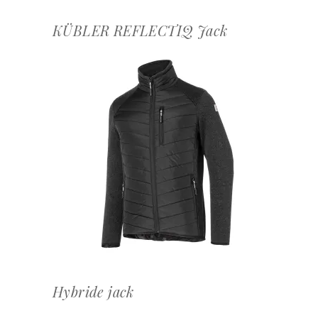
KÜBLER REFLECTIQ Jack
OFFERTEAANVRAAG
Hybride jack