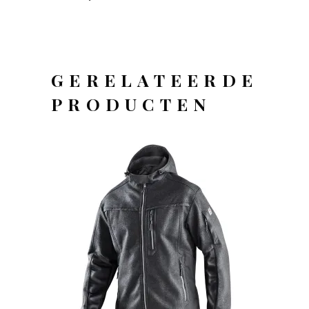
GERELATEERDE
PRODUCTEN
OFFERTEAANVRAAG