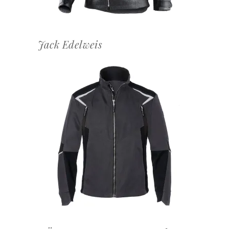
Jack Edelweis
OFFERTEAANVRAAG