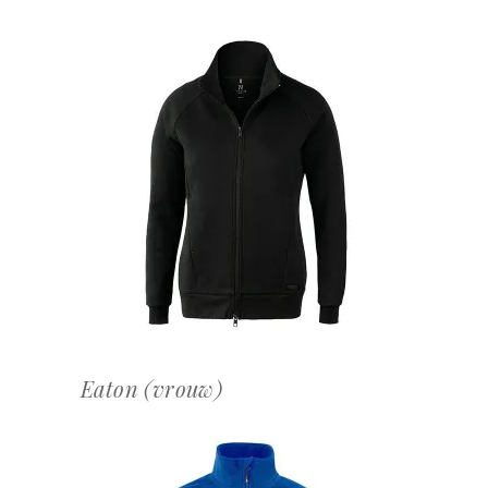
OFFERTEAANVRAAG
Eaton (vrouw)