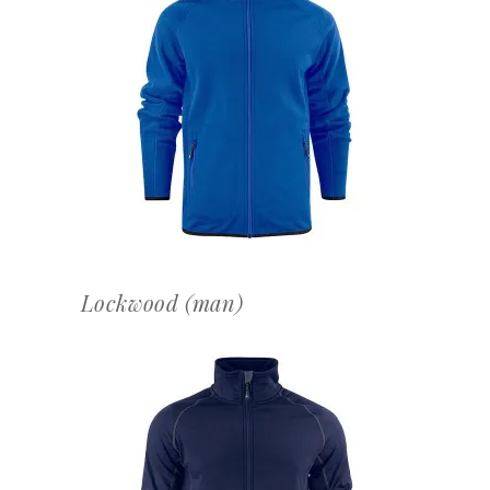
OFFERTEAANVRAAG
Lockwood (man)