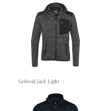
OFFERTEAANVRAAG
Gebreid jack Light