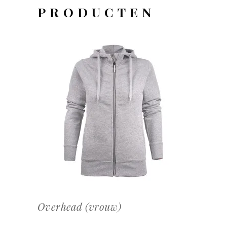
PRODUCTEN
OFFERTEAANVRAAG
Overhead (vrouw)