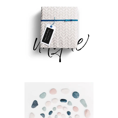
MINIMAL
CREATIVE