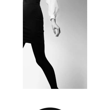
CREAMY