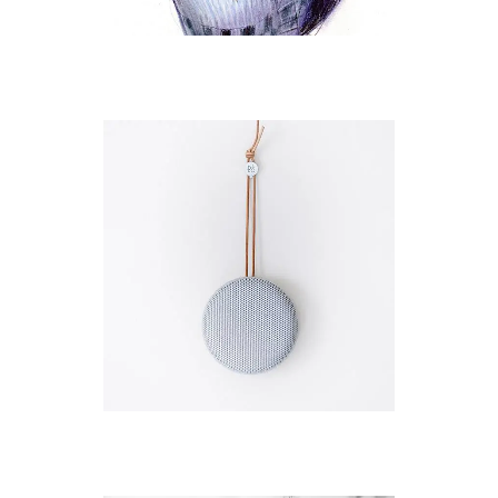
DELICATE