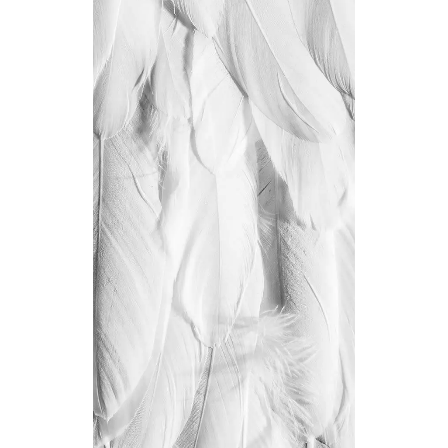
PASTEL