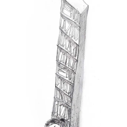
DELICATE