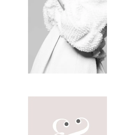
STYLE