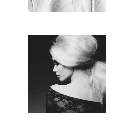
COLOURS