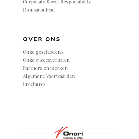
Corporate Social Responsibility
Duurzaamheid
OVER ONS
Onze geschiedenis
Onze succesverhalen
Partners en merken
Algemene Voorwaarden
Brochures