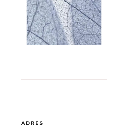
ADRES