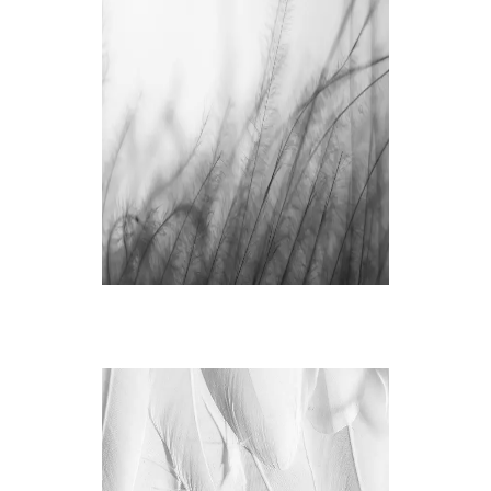
LIGHT