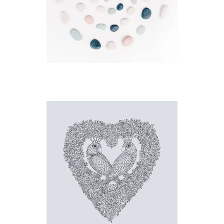
DETAILS