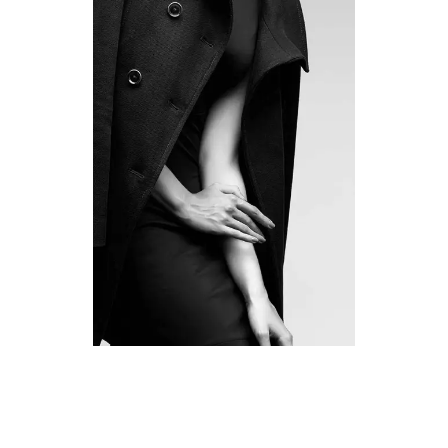
SUBTLE