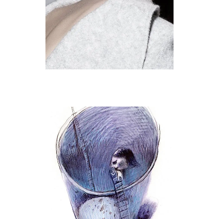
PORCELAIN