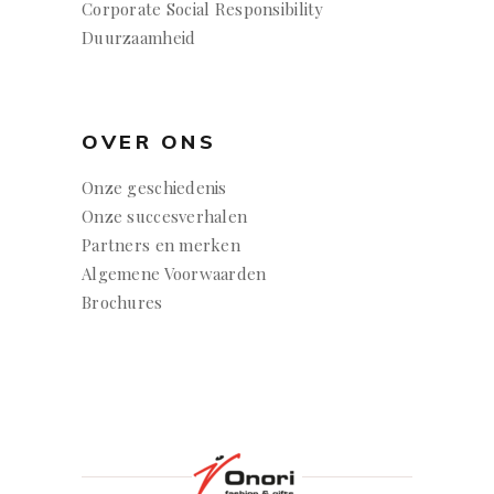
Corporate Social Responsibility
Duurzaamheid
OVER ONS
Onze geschiedenis
Onze succesverhalen
Partners en merken
Algemene Voorwaarden
Brochures