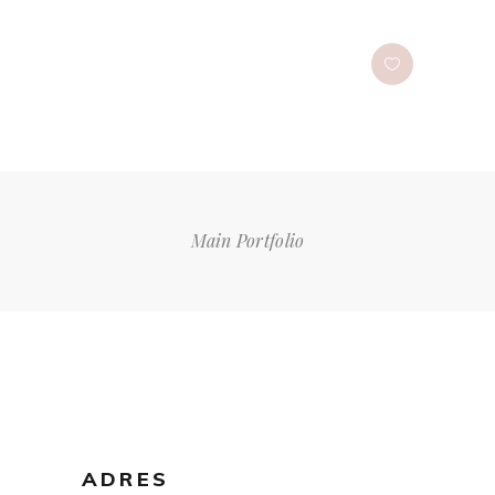
Main Portfolio
ADRES