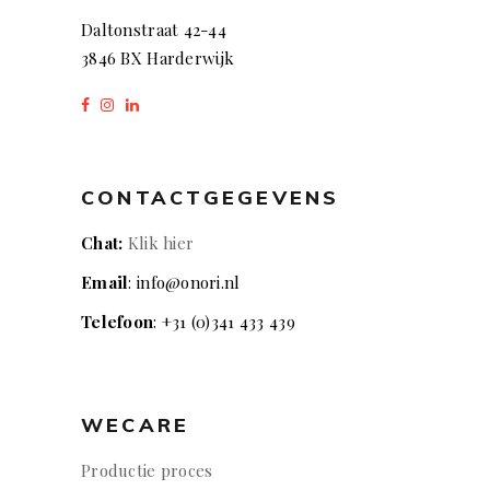
Daltonstraat 42-44
3846 BX Harderwijk
CONTACTGEGEVENS
Chat:
Klik hier
Email
: info@onori.nl
Telefoon
: +31 (0)341 433 439
WECARE
Productie proces