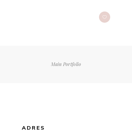
Main Portfolio
ADRES