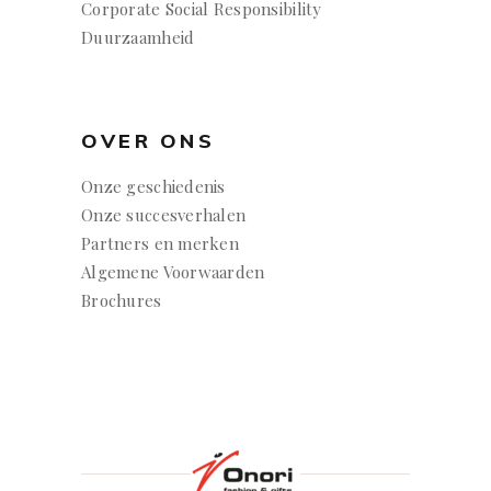
Corporate Social Responsibility
Duurzaamheid
OVER ONS
Onze geschiedenis
Onze succesverhalen
Partners en merken
Algemene Voorwaarden
Brochures