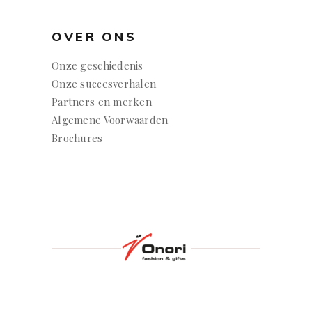
OVER ONS
Onze geschiedenis
Onze succesverhalen
Partners en merken
Algemene Voorwaarden
Brochures