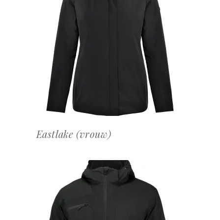
OFFERTEAANVRAAG
Eastlake (vrouw)