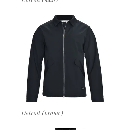
OFFERTEAANVRAAG
Detroit (vrouw)