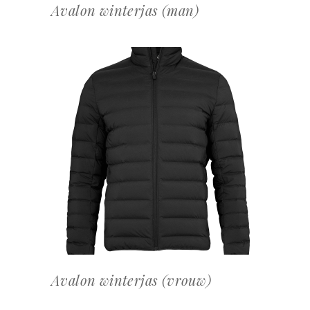
Avalon winterjas (man)
OFFERTEAANVRAAG
Avalon winterjas (vrouw)