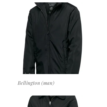
OFFERTEAANVRAAG
Bellington (man)