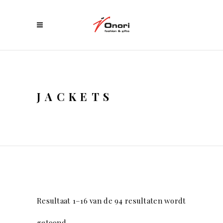
JACKETS
Resultaat 1–16 van de 94 resultaten wordt
getoond