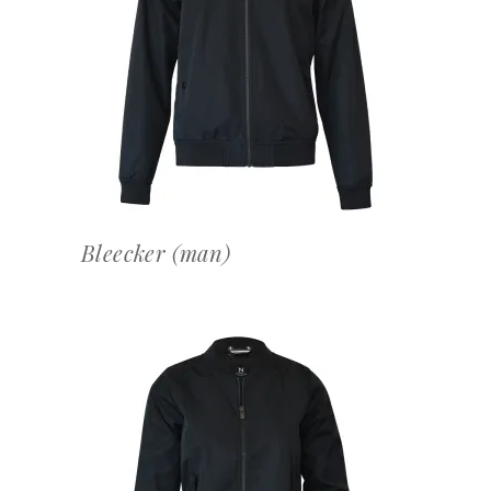
OFFERTEAANVRAAG
Bleecker (man)
OFFERTEAANVRAAG