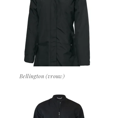
OFFERTEAANVRAAG
Bellington (vrouw)