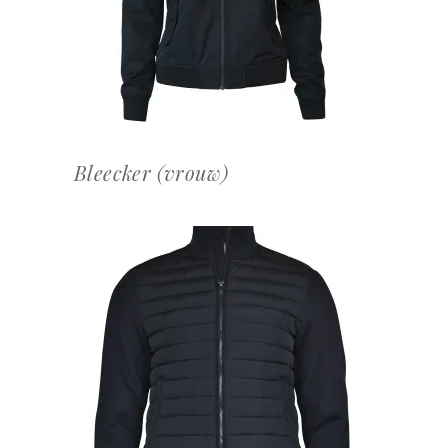
Bleecker (vrouw)
OFFERTEAANVRAAG