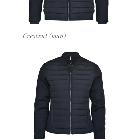
Crescent (man)
OFFERTEAANVRAAG