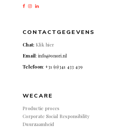
CONTACTGEGEVENS
Chat:
Klik hier
Email
: info@onori.nl
Telefoon
: +31 (0)341 433 439
WECARE
Productie proces
Corporate Social Responsibility
Duurzaamheid