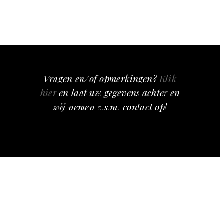
Vragen en/of opmerkingen?
Klik
hier
en laat uw gegevens achter en
wij nemen z.s.m. contact op!