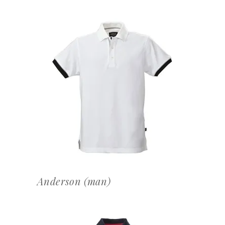
OFFERTEAANVRAAG
Anderson (man)