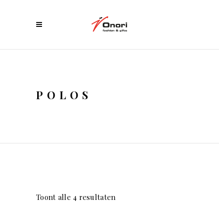
POLOS
Toont alle 4 resultaten