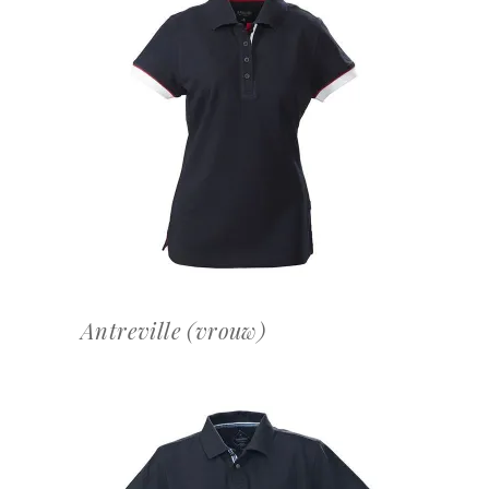
OFFERTEAANVRAAG
Antreville (vrouw)