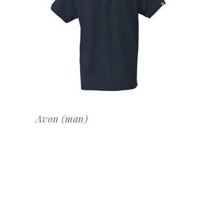
OFFERTEAANVRAAG
Avon (man)