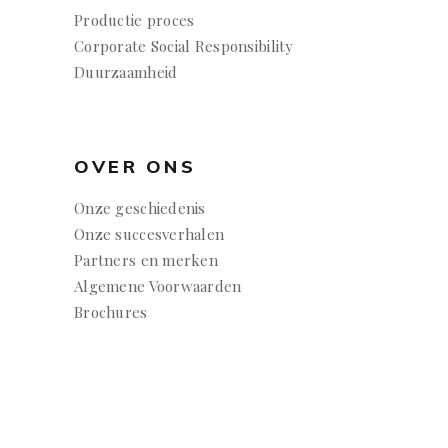
Productie proces
Corporate Social Responsibility
Duurzaamheid
OVER ONS
Onze geschiedenis
Onze succesverhalen
Partners en merken
Algemene Voorwaarden
Brochures