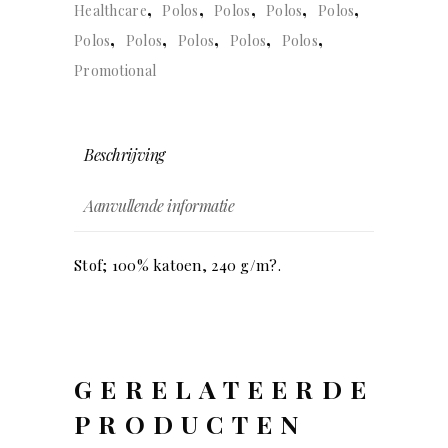
,
,
,
,
,
Healthcare
Polos
Polos
Polos
Polos
,
,
,
,
,
Polos
Polos
Polos
Polos
Polos
Promotional
Beschrijving
Aanvullende informatie
Stof; 100% katoen, 240 g/m?.
GERELATEERDE
PRODUCTEN