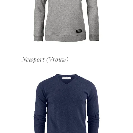
OFFERTEAANVRAAG
Newport (Vrouw)
OFFERTEAANVRAAG