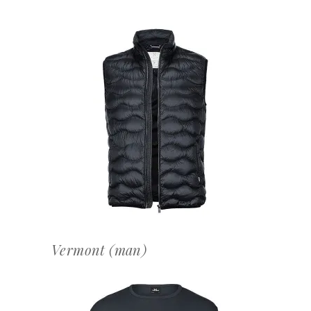
OFFERTEAANVRAAG
Vermont (man)