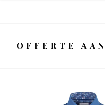
OFFERTE AA