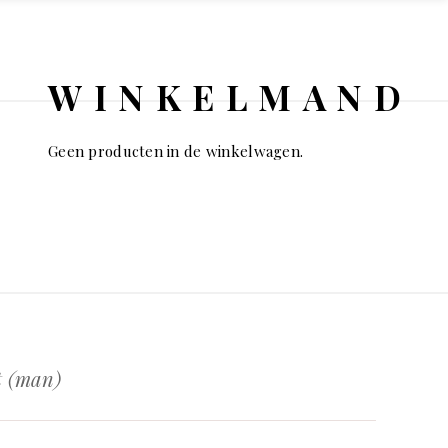
WINKELMAND
Geen producten in de winkelwagen.
t (man)