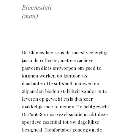
Bloomsdale
(man)
De Bloomsdale jas is de meest veelzijdige
jas in de collectie, met een actieve
pasvorm die is ontworpen om goed te
kunnen werken op kantoor als
daarbuiten. De softshell-mouwen en
zijpanelen bieden stabiliteit zonder in te
leveren op gewicht en is dus zeer
makkelijk mee te nemen. De lichtgewicht
DuPont-Sorona-vezelisolatie maakt deze
sportieve essential tot uw dagelijkse
bezigheid. Comfortabel genoeg om de