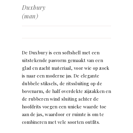
Duxbury
(man)
De Duxbury is een softshell met een
uitstekende pasvorm gemaakt van een
glad en zacht materiaal, voor wie op zoek
is naar een moderne jas. De elegante
dubbele stiksels, de ritssluiting op de
bovenarm, de half overdekte zijzakken en
de rubberen wind sluiting achter de
hoofdrits voegen een unieke waarde toe
aan de jas, waardoor er ruimte is om te
combineren met vele soorten outfits.