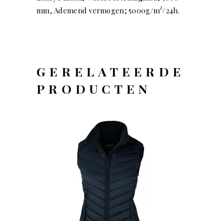
2
mm, Ademend vermogen; 5000g/m
/24h.
GERELATEERDE
PRODUCTEN
OFFERTEAANVRAAG