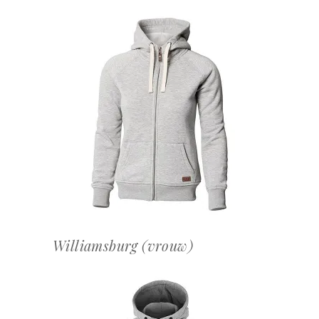
OFFERTEAANVRAAG
Williamsburg (vrouw)