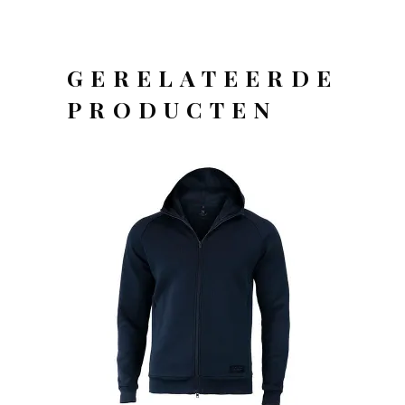
GERELATEERDE
PRODUCTEN
OFFERTEAANVRAAG