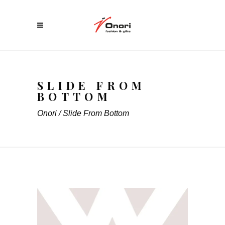
SLIDE FROM
BOTTOM
Onori
/
Slide From Bottom