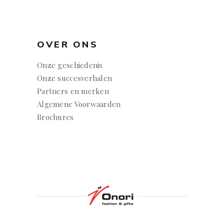
OVER ONS
Onze geschiedenis
Onze succesverhalen
Partners en merken
Algemene Voorwaarden
Brochures