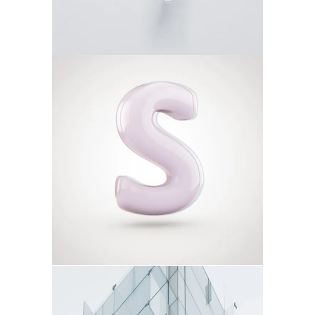
MOMENTS