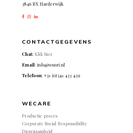
3846 BX Harderwijk
CONTACTGEGEVENS
Chat:
Klik hier
Email
: info@onori.nl
Telefoon
: +31 (0)341 433 439
WECARE
Productie proces
Corporate Social Responsibility
Duurzaamheid