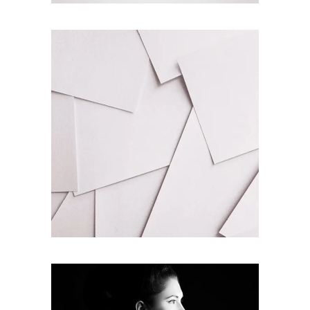
FRENCH