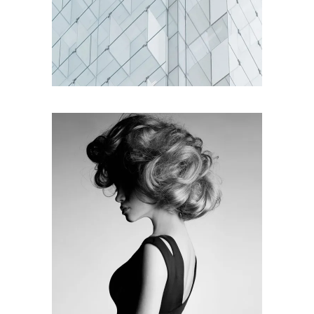
MINIMAL