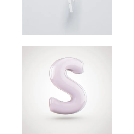
MOMENTS