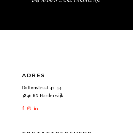
ADRES
Daltonstraat 42-44
3846 BX Harderwijk