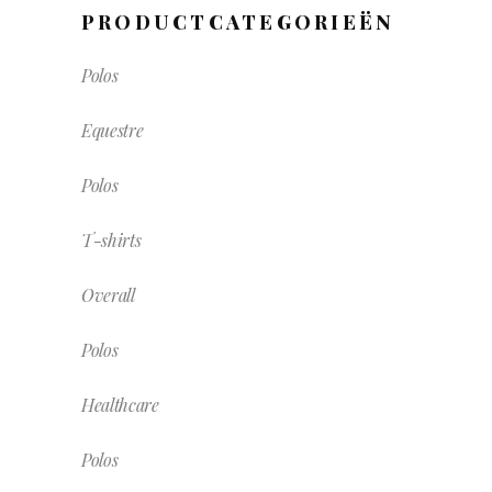
PRODUCTCATEGORIEËN
Polos
Equestre
Polos
T-shirts
Overall
Polos
Healthcare
Polos