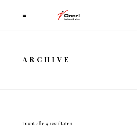
ARCHIVE
Toont alle 4 resultaten