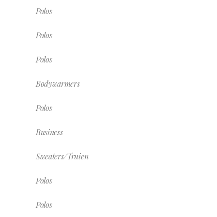
Polos
Polos
Polos
Bodywarmers
Polos
Business
Sweaters/Truien
Polos
Polos