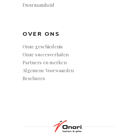
Duurzaamheid
OVER ONS
Onze geschiedenis
Onze succesverhalen
Partners en merken
Algemene Voorwaarden
Brochures