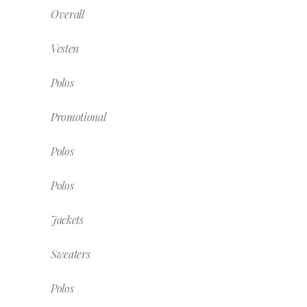
Overall
Vesten
Polos
Promotional
Polos
Polos
Jackets
Sweaters
Polos