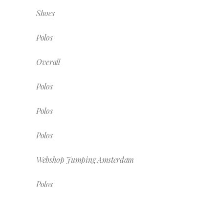
Shoes
Polos
Overall
Polos
Polos
Polos
Webshop Jumping Amsterdam
Polos