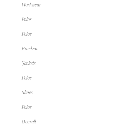
Workwear
Polos
Polos
Broeken
Jackets
Polos
Shoes
Polos
Overall