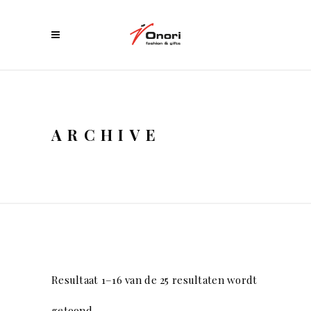
ARCHIVE
Resultaat 1–16 van de 25 resultaten wordt
getoond