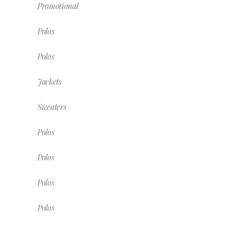
Promotional
Polos
Polos
Jackets
Sweaters
Polos
Polos
Polos
Polos