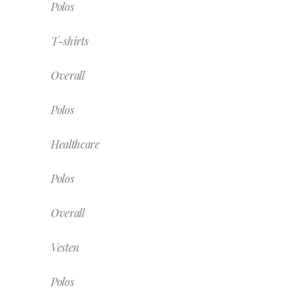
Polos
T-shirts
Overall
Polos
Healthcare
Polos
Overall
Vesten
Polos