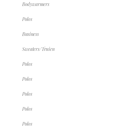
Bodywarmers
Polos
Business
Sweaters/Truien
Polos
Polos
Polos
Polos
Polos