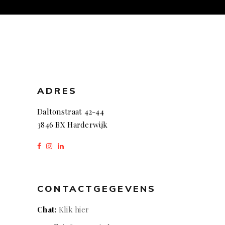
ADRES
Daltonstraat 42-44
3846 BX Harderwijk
CONTACTGEGEVENS
Chat:
Klik hier