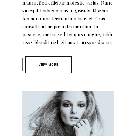
mauris. Sed efficitur molestie varius. Nunc
suscipit finibus purus in gravida. Morbi a
leo non nunc fermentum laoreet. Cras
convallis id neque in fermentum. In
posuere, metus sed tempus congue, nibh
risus blandit nisl, sit amet cursus odio mi...
VIEW MORE