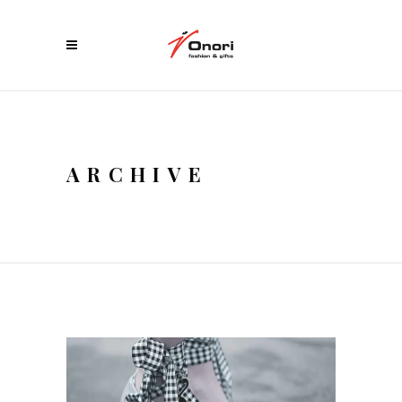
ARCHIVE