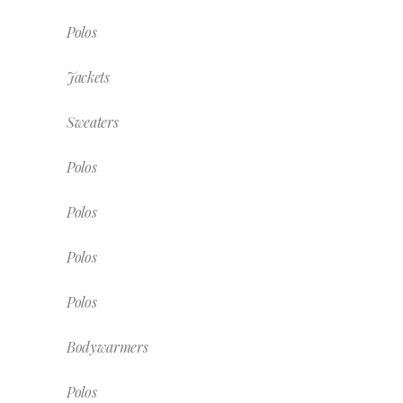
Polos
Jackets
Sweaters
Polos
Polos
Polos
Polos
Bodywarmers
Polos