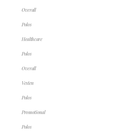
Overall
Polos
Healthcare
Polos
Overall
Vesten
Polos
Promotional
Polos