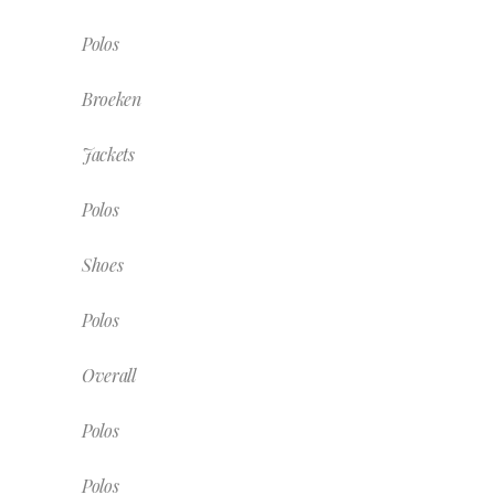
Polos
Broeken
Jackets
Polos
Shoes
Polos
Overall
Polos
Polos