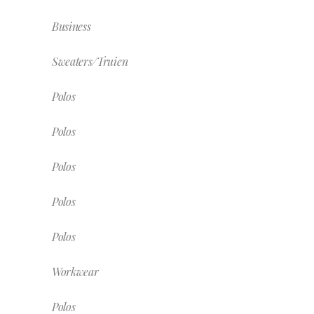
Business
Sweaters/Truien
Polos
Polos
Polos
Polos
Polos
Workwear
Polos