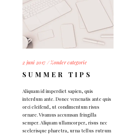
2 juni 2017
Zonder categorie
SUMMER TIPS
Aliquam id imperdiet sapien, quis
interdum ante. Donec venenatis ante quis
orci eleifend, ut condimentum risus
ornare. Vivamus accumsan fringilla
semper. Aliquam ullamcorper, risus nec
scelerisque pharetra, urna tellus rutrum