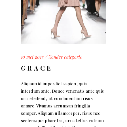
10 mei 2017
Zonder categorie
GRACE
Aliquam id imperdiet sapien, quis
interdum ante. Donec venenatis ante quis
orci eleifend, ut condimentum risus
ornare. Vivamus accumsan fringilla
semper. Aliquam ullamcorper, risus nec
scelerisque pharetra, urna tellus rutrum