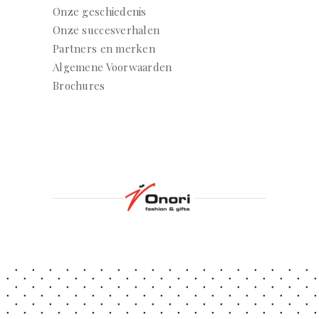
Onze geschiedenis
Onze succesverhalen
Partners en merken
Algemene Voorwaarden
Brochures