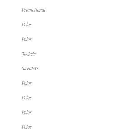
Promotional
Polos
Polos
Jackets
Sweaters
Polos
Polos
Polos
Polos