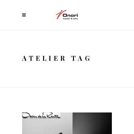
ATELIER TAG