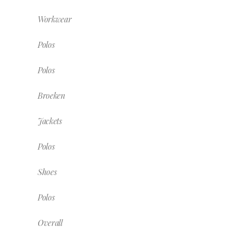
Workwear
Polos
Polos
Broeken
Jackets
Polos
Shoes
Polos
Overall