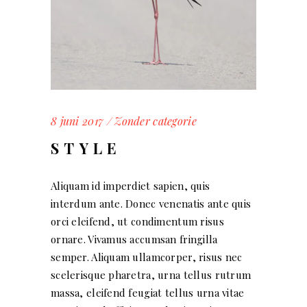
8 juni 2017
Zonder categorie
STYLE
Aliquam id imperdiet sapien, quis
interdum ante. Donec venenatis ante quis
orci eleifend, ut condimentum risus
ornare. Vivamus accumsan fringilla
semper. Aliquam ullamcorper, risus nec
scelerisque pharetra, urna tellus rutrum
massa, eleifend feugiat tellus urna vitae