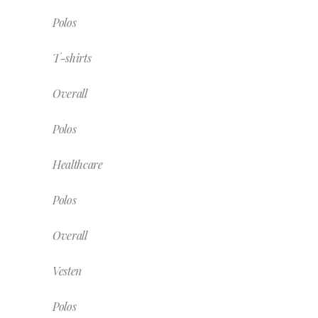
Polos
T-shirts
Overall
Polos
Healthcare
Polos
Overall
Vesten
Polos