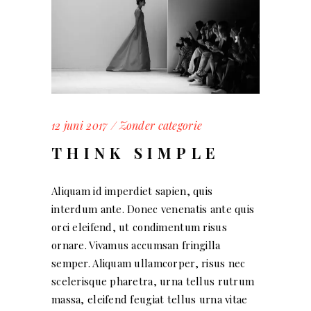
12 juni 2017
Zonder categorie
THINK SIMPLE
Aliquam id imperdiet sapien, quis
interdum ante. Donec venenatis ante quis
orci eleifend, ut condimentum risus
ornare. Vivamus accumsan fringilla
semper. Aliquam ullamcorper, risus nec
scelerisque pharetra, urna tellus rutrum
massa, eleifend feugiat tellus urna vitae