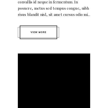
convallis id neque in fermentum. In
posuere, metus sed tempus congue, nibh
risus blandit nisl, sit amet cursus odio mi...
VIEW MORE