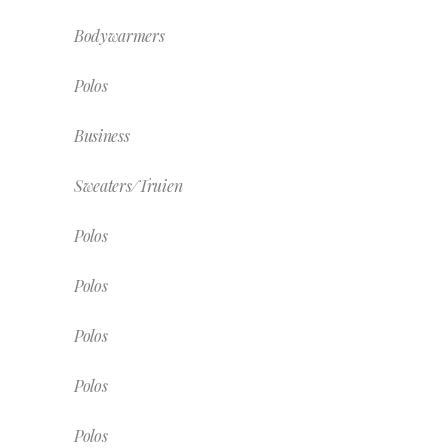
Bodywarmers
Polos
Business
Sweaters/Truien
Polos
Polos
Polos
Polos
Polos